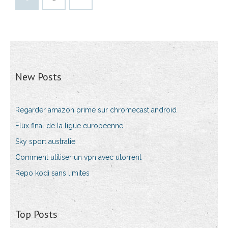
New Posts
Regarder amazon prime sur chromecast android
Flux final de la ligue européenne
Sky sport australie
Comment utiliser un vpn avec utorrent
Repo kodi sans limites
Top Posts