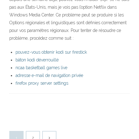
pas aux États-Unis, mais je vois pas l’option Netflix dans
Windows Media Center. Ce problème peut se produire si les
Options régionales et linguistiques sont définies correctement
pour vos paramètres régionaux. Pour tenter de résoudre ce
problème, procédez comme suit :
pouvez-vous obtenir kodi sur firestick
bâton kodi déverrouillé
ncaa basketball games live
adresse e-mail de navigation privée
firefox proxy server settings
1
2