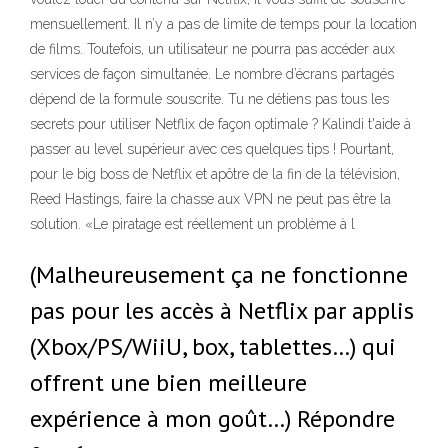
mensuellement. Il n’y a pas de limite de temps pour la location
de films. Toutefois, un utilisateur ne pourra pas accéder aux
services de façon simultanée. Le nombre d’écrans partagés
dépend de la formule souscrite. Tu ne détiens pas tous les
secrets pour utiliser Netflix de façon optimale ? Kalindi t'aide à
passer au level supérieur avec ces quelques tips ! Pourtant,
pour le big boss de Netflix et apôtre de la fin de la télévision,
Reed Hastings, faire la chasse aux VPN ne peut pas être la
solution. «Le piratage est réellement un problème à l
(Malheureusement ça ne fonctionne
pas pour les accès à Netflix par applis
(Xbox/PS/WiiU, box, tablettes…) qui
offrent une bien meilleure
expérience à mon goût…) Répondre